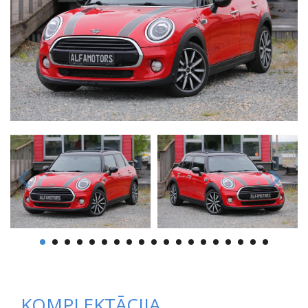
KOMPLEKTĀCIJA